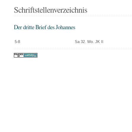
Schriftstellenverzeichnis
Der dritte Brief des Johannes
5-8
Sa 32. Wo. JK II