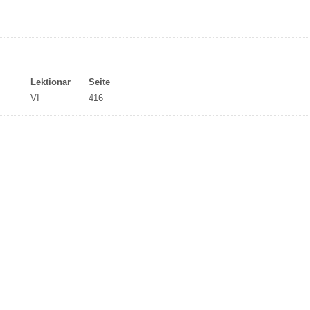
Lektionar
Seite
VI
416