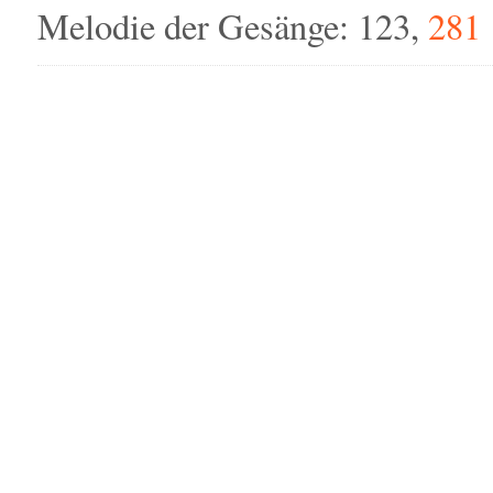
Melodie der Gesänge: 123,
281