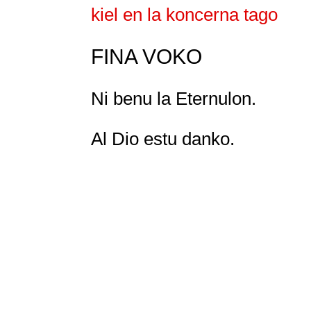
kiel en la koncerna tago
FINA VOKO
Ni benu la Eternulon.
Al Dio estu danko.