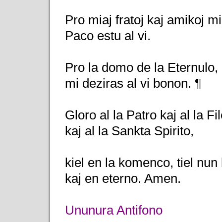
Pro miaj fratoj kaj amikoj mi
Paco estu al vi.
Pro la domo de la Eternulo, 
mi deziras al vi bonon. ¶
Gloro al la Patro kaj al la Fil
kaj al la Sankta Spirito,
kiel en la komenco, tiel nun
kaj en eterno. Amen.
Ununura Antifono